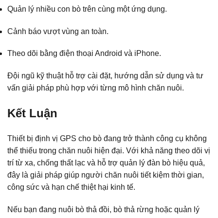
Quản lý nhiều con bò trên cùng một ứng dụng.
Cảnh báo vượt vùng an toàn.
Theo dõi bằng điện thoại Android và iPhone.
Đội ngũ kỹ thuật hỗ trợ cài đặt, hướng dẫn sử dụng và tư
vấn giải pháp phù hợp với từng mô hình chăn nuôi.
Kết Luận
Thiết bị định vị GPS cho bò đang trở thành công cụ không
thể thiếu trong chăn nuôi hiện đại. Với khả năng theo dõi vị
trí từ xa, chống thất lạc và hỗ trợ quản lý đàn bò hiệu quả,
đây là giải pháp giúp người chăn nuôi tiết kiệm thời gian,
công sức và hạn chế thiệt hại kinh tế.
Nếu bạn đang nuôi bò thả đồi, bò thả rừng hoặc quản lý