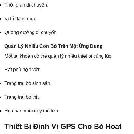
Thời gian di chuyển.
Vị trí đã đi qua.
Quãng đường di chuyển.
Quản Lý Nhiều Con Bò Trên Một Ứng Dụng
Một tài khoản có thể quản lý nhiều thiết bị cùng lúc.
Rất phù hợp với:
Trang trại bò sinh sản.
Trang trại bò thịt.
Hộ chăn nuôi quy mô lớn.
Thiết Bị Định Vị GPS Cho Bò Hoạt