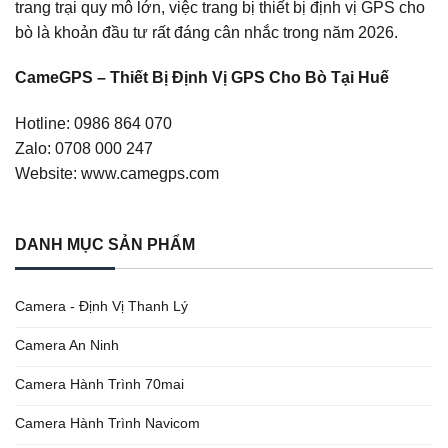
trang trại quy mô lớn, việc trang bị thiết bị định vị GPS cho
bò là khoản đầu tư rất đáng cân nhắc trong năm 2026.
CameGPS – Thiết Bị Định Vị GPS Cho Bò Tại Huế
Hotline: 0986 864 070
Zalo: 0708 000 247
Website:
www.camegps.com
DANH MỤC SẢN PHẨM
Camera - Định Vị Thanh Lý
Camera An Ninh
Camera Hành Trình 70mai
Camera Hành Trình Navicom