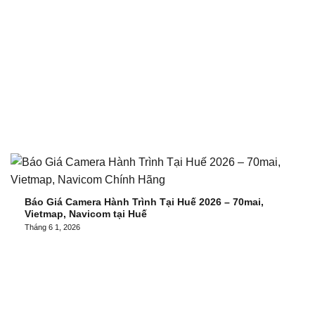
Báo Giá Camera Hành Trình Tại Huế 2026 – 70mai,
Vietmap, Navicom tại Huế
Tháng 6 1, 2026