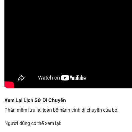
Xem Lại Lịch Sử Di Chuyển
Phần mềm lưu lại toàn bộ hành trình di chuyển của bò.
Người dùng có thể xem lại: