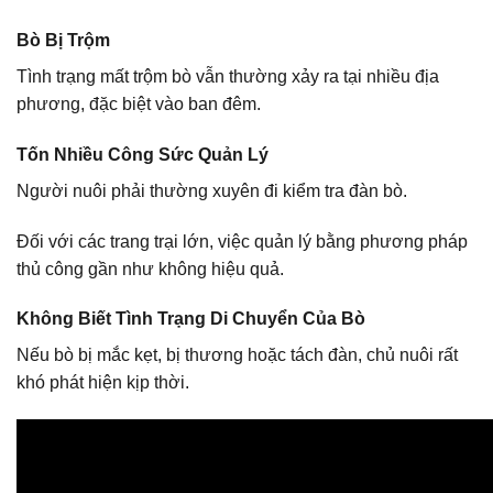
Bò Bị Trộm
Tình trạng mất trộm bò vẫn thường xảy ra tại nhiều địa
phương, đặc biệt vào ban đêm.
Tốn Nhiều Công Sức Quản Lý
Người nuôi phải thường xuyên đi kiểm tra đàn bò.
Đối với các trang trại lớn, việc quản lý bằng phương pháp
thủ công gần như không hiệu quả.
Không Biết Tình Trạng Di Chuyển Của Bò
Nếu bò bị mắc kẹt, bị thương hoặc tách đàn, chủ nuôi rất
khó phát hiện kịp thời.