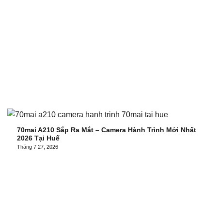
70mai A210 Sắp Ra Mắt – Camera Hành Trình Mới Nhất
2026 Tại Huế
Tháng 7 27, 2026