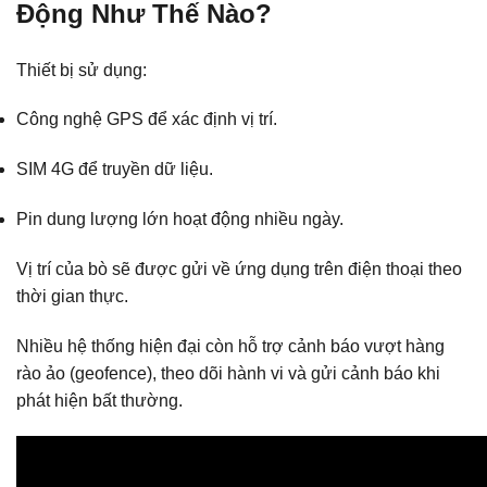
Động Như Thế Nào?
Thiết bị sử dụng:
Công nghệ GPS để xác định vị trí.
SIM 4G để truyền dữ liệu.
Pin dung lượng lớn hoạt động nhiều ngày.
Vị trí của bò sẽ được gửi về ứng dụng trên điện thoại theo
thời gian thực.
Nhiều hệ thống hiện đại còn hỗ trợ cảnh báo vượt hàng
rào ảo (geofence), theo dõi hành vi và gửi cảnh báo khi
phát hiện bất thường.