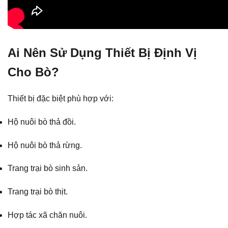
Ai Nên Sử Dụng Thiết Bị Định Vị
Cho Bò?
Thiết bị đặc biệt phù hợp với:
Hộ nuôi bò thả đồi.
Hộ nuôi bò thả rừng.
Trang trại bò sinh sản.
Trang trại bò thịt.
Hợp tác xã chăn nuôi.