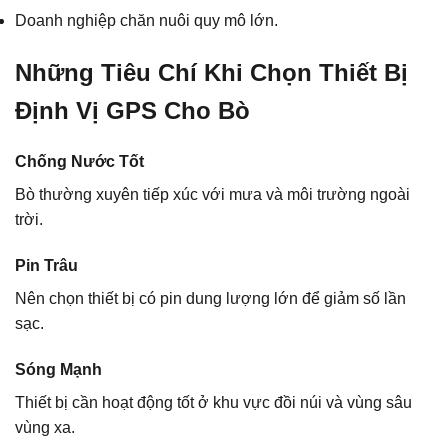
Doanh nghiệp chăn nuôi quy mô lớn.
Những Tiêu Chí Khi Chọn Thiết Bị
Định Vị GPS Cho Bò
Chống Nước Tốt
Bò thường xuyên tiếp xúc với mưa và môi trường ngoài
trời.
Pin Trâu
Nên chọn thiết bị có pin dung lượng lớn để giảm số lần
sạc.
Sóng Mạnh
Thiết bị cần hoạt động tốt ở khu vực đồi núi và vùng sâu
vùng xa.