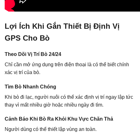
Lợi Ích Khi Gắn Thiết Bị Định Vị
GPS Cho Bò
Theo Dõi Vị Trí Bò 24/24
Chỉ cần mở ứng dụng trên điện thoại là có thể biết chính
xác vị trí của bò.
Tìm Bò Nhanh Chóng
Khi bò đi lạc, người nuôi có thể xác định vị trí ngay lập tức
thay vì mất nhiều giờ hoặc nhiều ngày đi tìm.
Cảnh Báo Khi Bò Ra Khỏi Khu Vực Chăn Thả
Người dùng có thể thiết lập vùng an toàn.