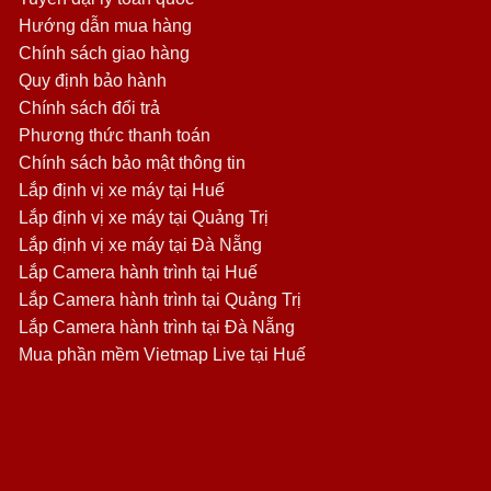
Hướng dẫn mua hàng
Chính sách giao hàng
Quy định bảo hành
Chính sách đổi trả
Phương thức thanh toán
Chính sách bảo mật thông tin
Lắp định vị xe máy tại Huế
Lắp định vị xe máy tại Quảng Trị
Lắp định vị xe máy tại Đà Nẵng
Lắp Camera hành trình tại Huế
Lắp Camera hành trình tại Quảng Trị
Lắp Camera hành trình tại Đà Nẵng
Mua phần mềm Vietmap Live tại Huế