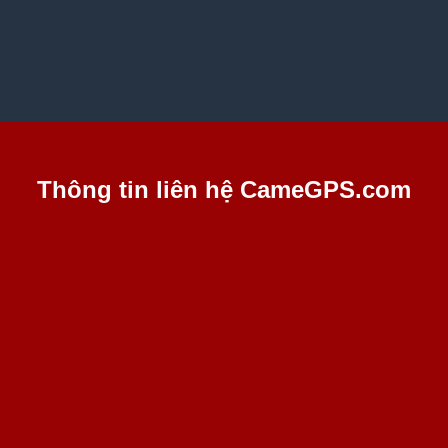
Thông tin liên hệ CameGPS.com